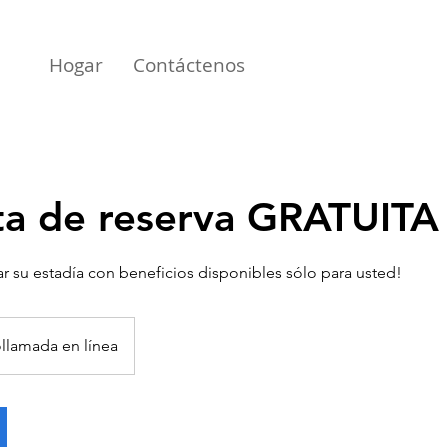
Hogar
Contáctenos
ta de reserva GRATUITA
ar su estadía con beneficios disponibles sólo para usted!
llamada en línea